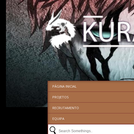
PÁGINA INICIAL
PROJETOS
RECRUTAMENTO
EQUIPA