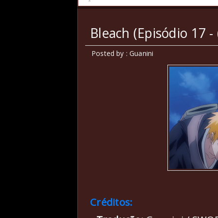
Bleach (Episódio 17 -
Posted by : Guanini
Créditos: