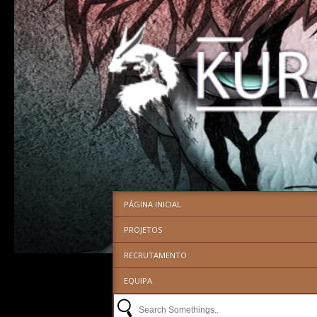
PÁGINA INICIAL
PROJETOS
RECRUTAMENTO
EQUIPA