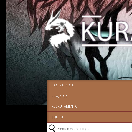
PÁGINA INICIAL
PROJETOS
RECRUTAMENTO
EQUIPA