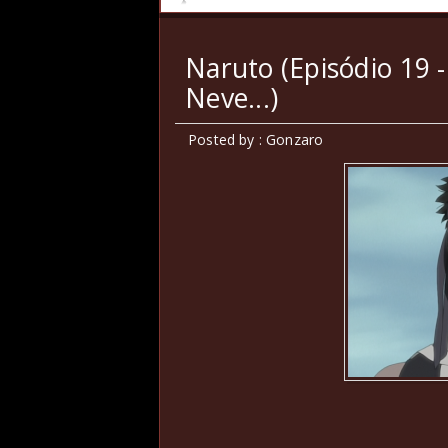
Naruto (Episódio 19 -
Neve...)
Posted by : Gonzaro