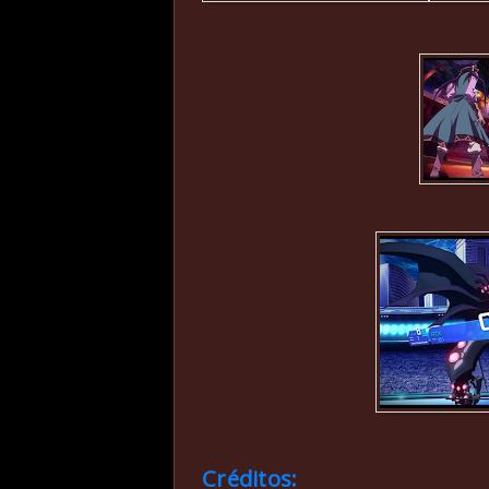
Créditos: