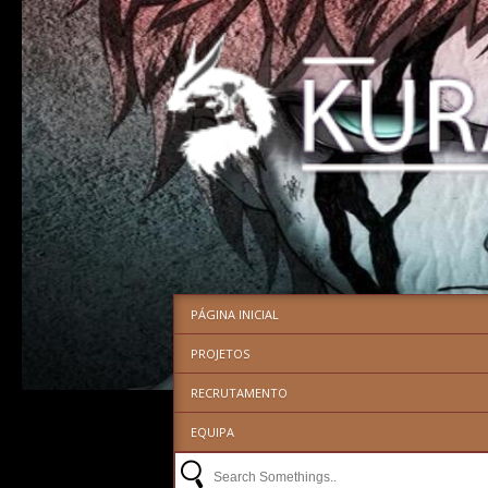
PÁGINA INICIAL
PROJETOS
RECRUTAMENTO
EQUIPA