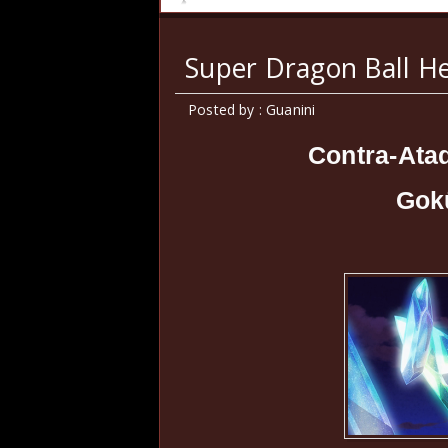
Super Dragon Ball He
Posted by : Guanini
Contra-Ata
Gok