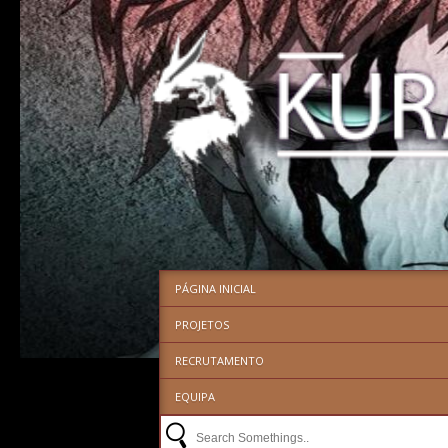
PÁGINA INICIAL
PROJETOS
RECRUTAMENTO
EQUIPA