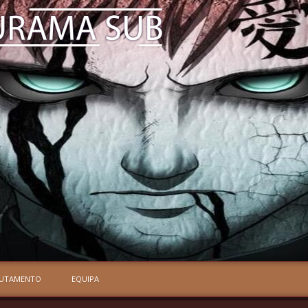
RUTAMENTO
EQUIPA