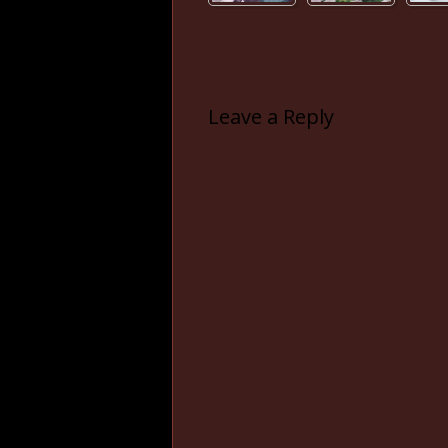
Leave a Reply