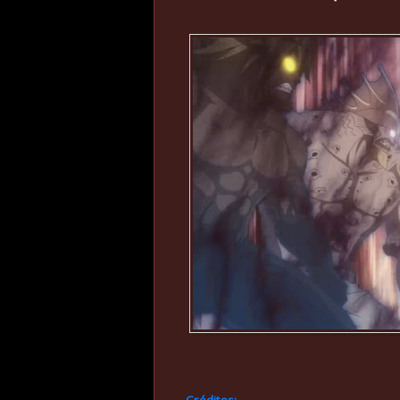
Créditos: