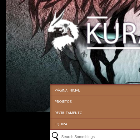
PÁGINA INICIAL
PROJETOS
RECRUTAMENTO
EQUIPA