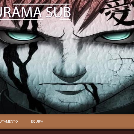
RUTAMENTO
EQUIPA