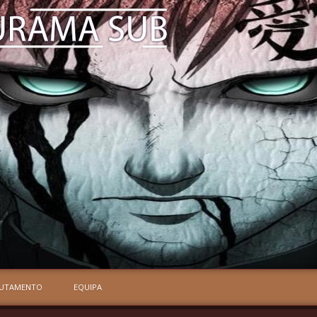
RUTAMENTO
EQUIPA