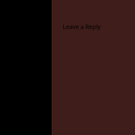
Leave a Reply