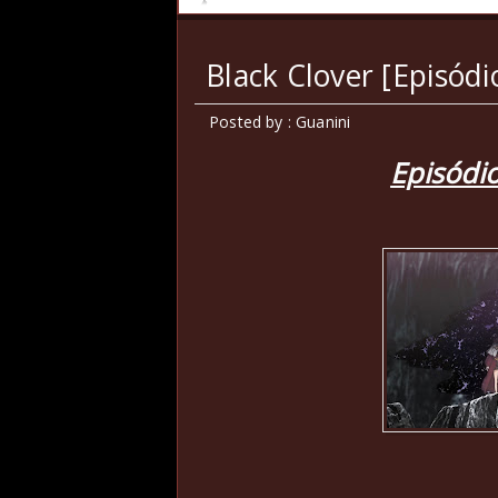
Black Clover [Episódi
Posted by : Guanini
Episódio