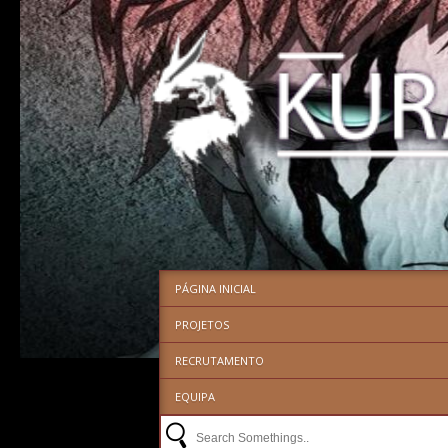
PÁGINA INICIAL
PROJETOS
RECRUTAMENTO
EQUIPA