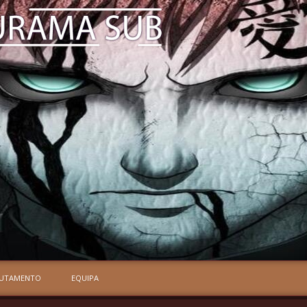
RUTAMENTO
EQUIPA