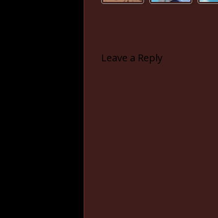
Leave a Reply