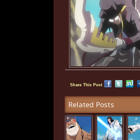
Share This Post
Related Posts