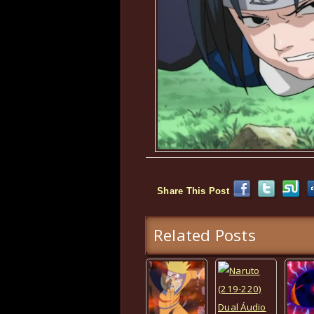
Share This Post
Related Posts