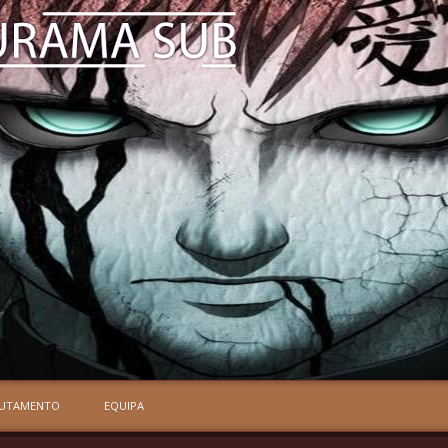
RUTAMENTO
EQUIPA