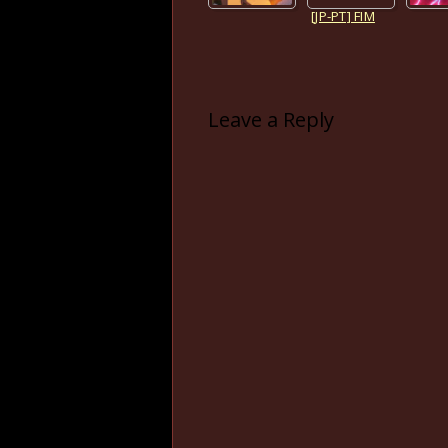
Leave a Reply