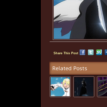
Share This Post
Related Posts