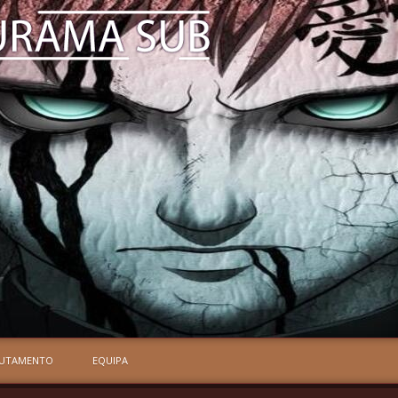
RUTAMENTO
EQUIPA