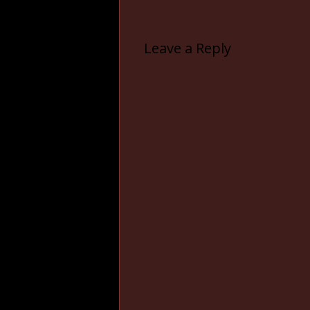
Leave a Reply