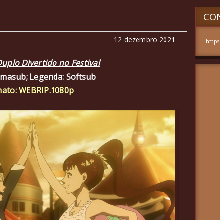
CON
12 dezembro 2021
https
uplo Divertido no Festival
amasub; Legenda: Softsub
mato: WEBRIP.1080p