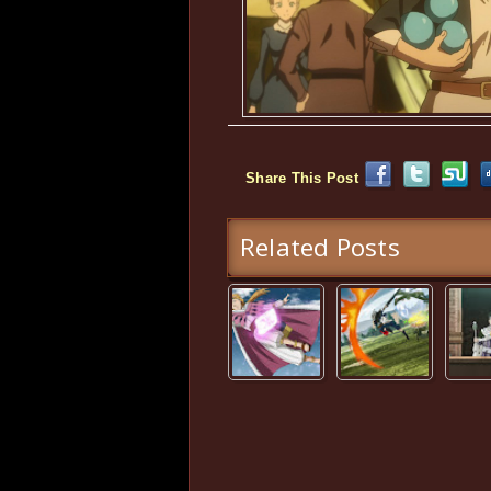
Share This Post
Related Posts