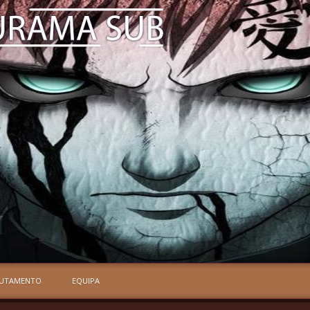
RUTAMENTO
EQUIPA