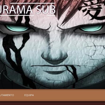
RUTAMENTO
EQUIPA