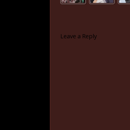
Leave a Reply