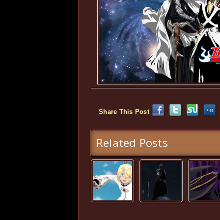
Share This Post
Related Posts