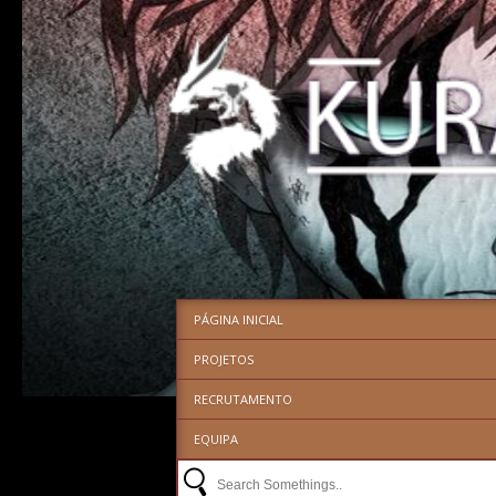
PÁGINA INICIAL
PROJETOS
RECRUTAMENTO
EQUIPA