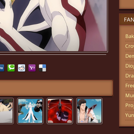
FA
Bak
Cro
Dem
Di
Dra
Fre
Mun
Pro
Yun