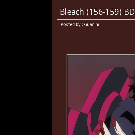
Bleach (156-159) B
Posted by : Guanini