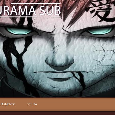
RUTAMENTO
EQUIPA