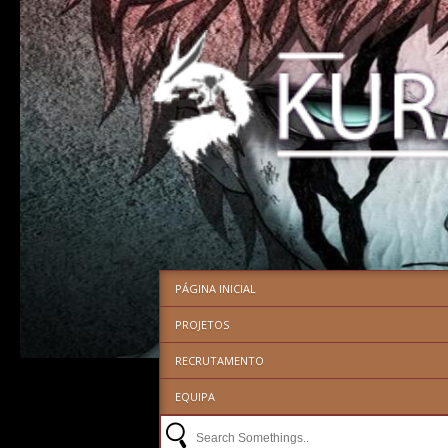
PÁGINA INICIAL
PROJETOS
RECRUTAMENTO
EQUIPA