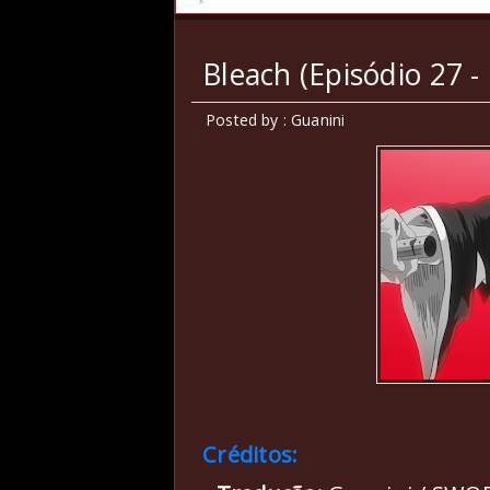
Bleach (Episódio 27 -
Posted by : Guanini
Créditos: