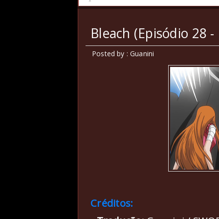
Bleach (Episódio 28 -
Posted by : Guanini
Créditos: