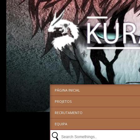
PÁGINA INICIAL
PROJETOS
RECRUTAMENTO
EQUIPA