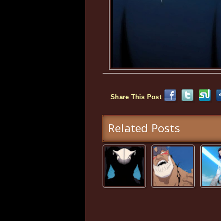
Share This Post
Related Posts