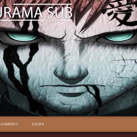
RUTAMENTO
EQUIPA