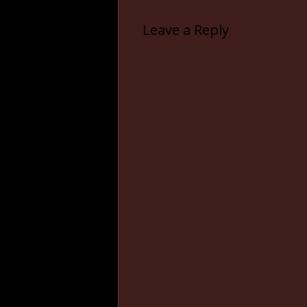
Leave a Reply