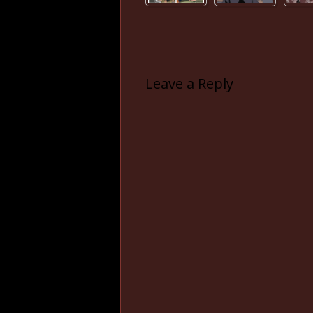
Leave a Reply