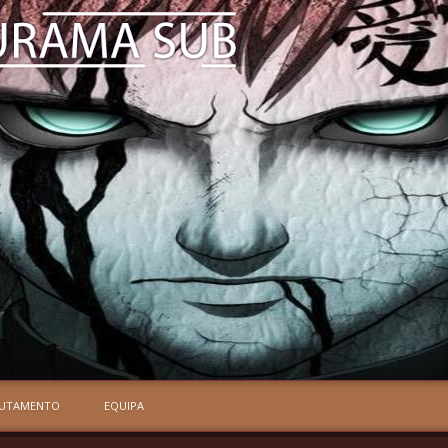
RUTAMENTO
EQUIPA