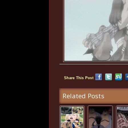
Share This Post
Related Posts