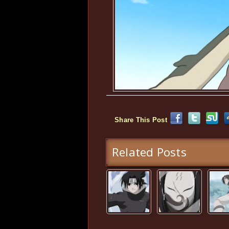
Share This Post
Related Posts