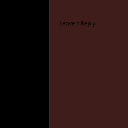
Leave a Reply