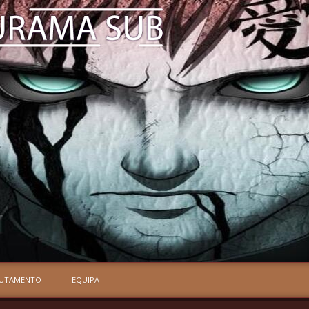
RUTAMENTO
EQUIPA